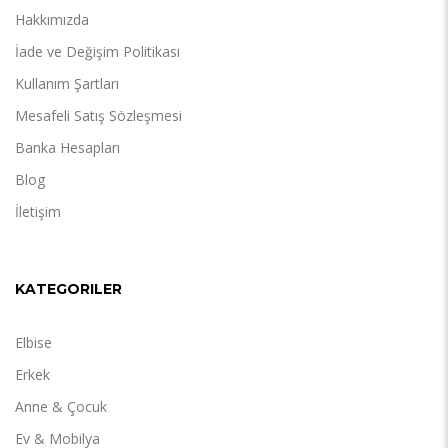
Hakkımızda
İade ve Değişim Politikası
Kullanım Şartları
Mesafeli Satış Sözleşmesi
Banka Hesapları
Blog
İletişim
KATEGORILER
Elbise
Erkek
Anne & Çocuk
Ev & Mobilya