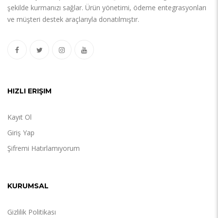
şekilde kurmanızı sağlar. Ürün yönetimi, ödeme entegrasyonları
ve müşteri destek araçlarıyla donatılmıştır.
HIZLI ERIŞIM
Kayıt Ol
Giriş Yap
Şifremi Hatırlamıyorum
KURUMSAL
Gizlilik Politikası