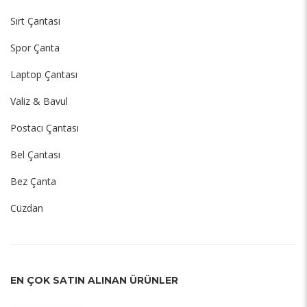
Sırt Çantası
Spor Çanta
Laptop Çantası
Valiz & Bavul
Postacı Çantası
Bel Çantası
Bez Çanta
Cüzdan
EN ÇOK SATIN ALINAN ÜRÜNLER