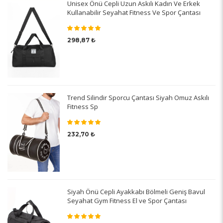
Unisex Önü Cepli Uzun Askılı Kadın Ve Erkek
Kullanabilir Seyahat Fitness Ve Spor Çantası
298,87 ₺
Trend Silindir Sporcu Çantası Siyah Omuz Askılı
Fitness Sp
232,70 ₺
Siyah Önü Cepli Ayakkabı Bölmeli Geniş Bavul
Seyahat Gym Fitness El ve Spor Çantası