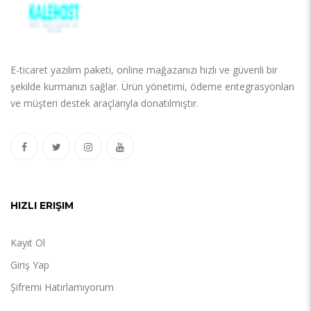
E-ticaret yazılım paketi, online mağazanızı hızlı ve güvenli bir
şekilde kurmanızı sağlar. Ürün yönetimi, ödeme entegrasyonları
ve müşteri destek araçlarıyla donatılmıştır.
HIZLI ERIŞIM
Kayıt Ol
Giriş Yap
Şifremi Hatırlamıyorum