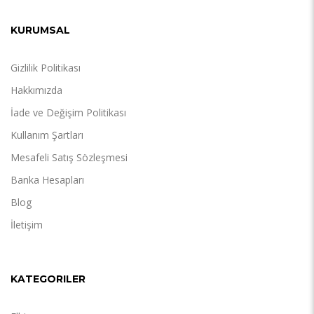
KURUMSAL
Gizlilik Politikası
Hakkımızda
İade ve Değişim Politikası
Kullanım Şartları
Mesafeli Satış Sözleşmesi
Banka Hesapları
Blog
İletişim
KATEGORILER